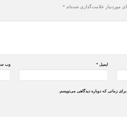
ی موردنیاز علامت‌گذاری شده‌اند
*
ایمیل
*
وب‌ سا
برای زمانی که دوباره دیدگاهی می‌نویسم.