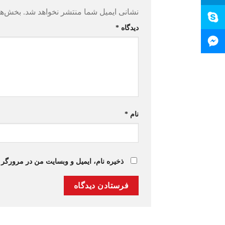
نشانی ایمیل شما منتشر نخواهد شد.
بخش‌ها
دیدگاه
*
نام
*
ذخیره نام، ایمیل و وبسایت من در مرورگر 