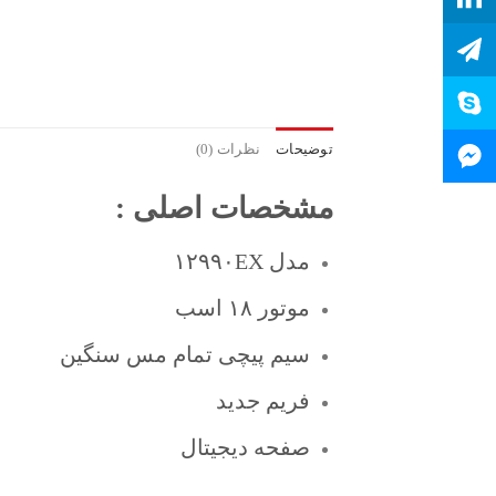
توضیحات
نظرات (0)
مشخصات اصلی :
مدل ۱۲۹۹۰EX
موتور ۱۸ اسب
سیم پیچی تمام مس سنگین
فریم جدید
صفحه دیجیتال