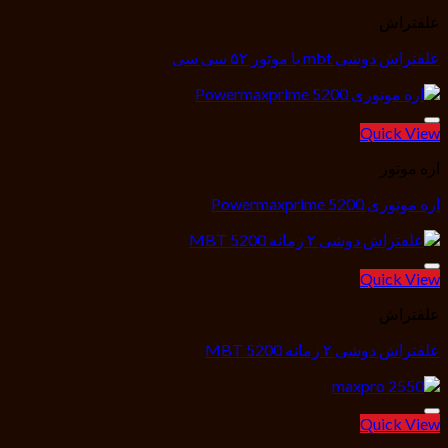
علفتراش
علفتراش دوشی mbt با موتور ۵۲ سی سی
افزودن به علاقه مندی ها
Quick View
اره موتور
اره موتوری Powermaxprime 5200
افزودن به علاقه مندی ها
Quick View
علفتراش
علفتراش دوشی ۲ زمانه MBT 5200
افزودن به علاقه مندی ها
Quick View