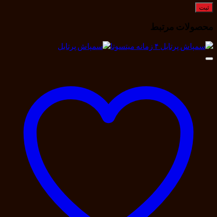
محصولات مرتبط