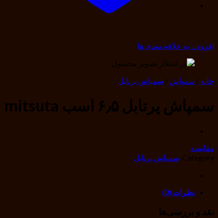
افزودن به علاقه مندی ها
خانه
/
سمپاش
/
سمپاش پرتابل
سمپاش پرتابل ۶٫۵ اسب mitsuta
مقایسه
Category:
سمپاش پرتابل
نظرات (0)
نقد و بررسی‌ها