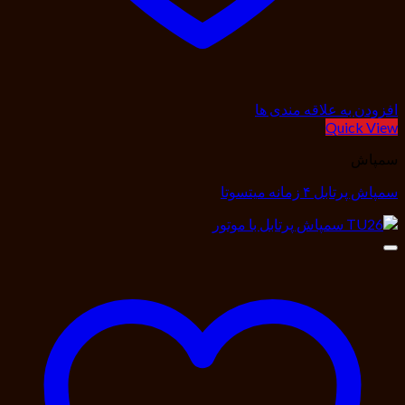
افزودن به علاقه مندی ها
Quick View
سمپاش
سمپاش پرتابل ۴ زمانه میتسوتا