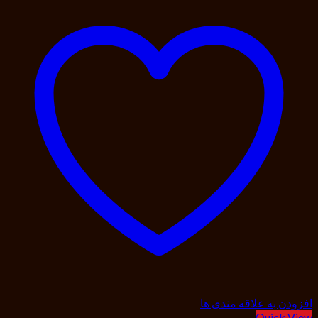
افزودن به علاقه مندی ها
Quick View