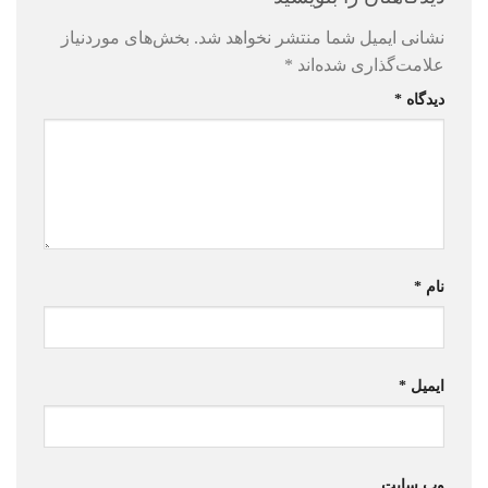
نشانی ایمیل شما منتشر نخواهد شد.
بخش‌های موردنیاز
علامت‌گذاری شده‌اند
*
دیدگاه
*
نام
*
ایمیل
*
وب‌ سایت