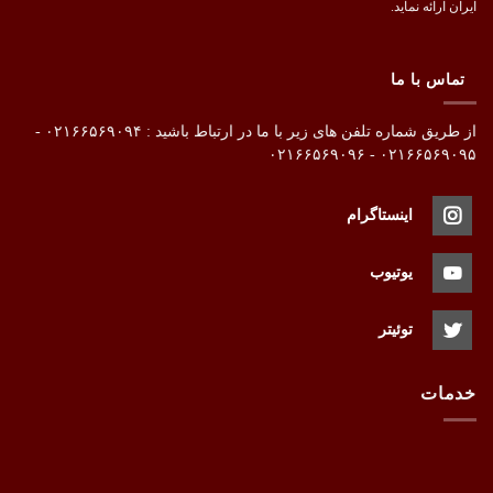
ایران ارائه نماید.
تماس با ما
از طریق شماره تلفن های زیر با ما در ارتباط باشید : ۰۲۱۶۶۵۶۹۰۹۴ -
۰۲۱۶۶۵۶۹۰۹۵ - ۰۲۱۶۶۵۶۹۰۹۶
اینستاگرام
یوتیوب
توئیتر
خدمات