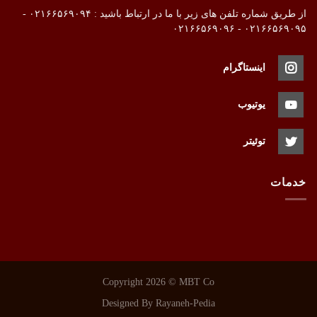
از طریق شماره تلفن های زیر با ما در ارتباط باشید : ۰۲۱۶۶۵۶۹۰۹۴ -
۰۲۱۶۶۵۶۹۰۹۵ - ۰۲۱۶۶۵۶۹۰۹۶
اینستاگرام
یوتیوب
توئیتر
خدمات
Copyright 2026 ©
MBT Co
Designed By
Rayaneh-Pedia