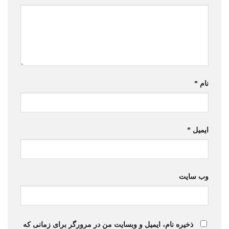
نام
*
ایمیل
*
وب‌ سایت
ذخیره نام، ایمیل و وبسایت من در مرورگر برای زمانی که