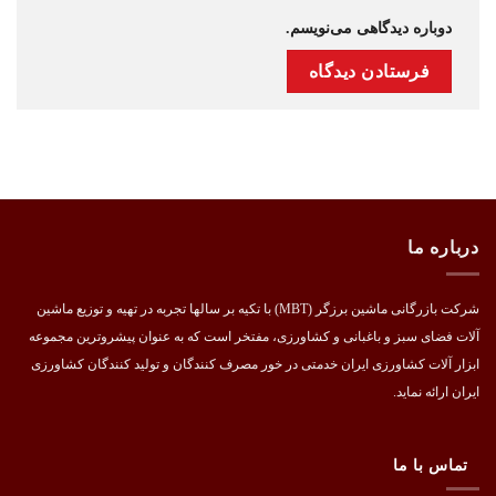
دوباره دیدگاهی می‌نویسم.
درباره ما
شرکت بازرگانی ماشین برزگر (MBT) با تکیه بر سالها تجربه در تهیه و توزیع ماشین
آلات فضای سبز و باغبانی و کشاورزی، مفتخر است که به عنوان پیشروترین مجموعه
ابزار آلات کشاورزی ایران خدمتی در خور مصرف کنندگان و تولید کنندگان کشاورزی
ایران ارائه نماید.
تماس با ما