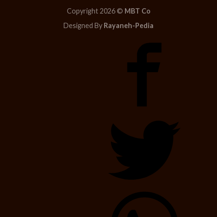
Copyright 2026 ©
MBT Co
Designed By
Rayaneh-Pedia