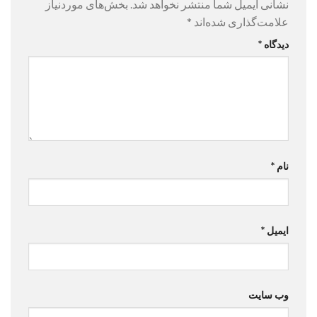
نشانی ایمیل شما منتشر نخواهد شد.
بخش‌های موردنیاز
علامت‌گذاری شده‌اند
*
دیدگاه
*
نام
*
ایمیل
*
وب‌ سایت