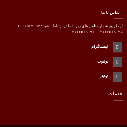
تماس با ما
از طریق شماره تلفن های زیر با ما در ارتباط باشید : ۰۲۱۶۶۵۶۹۰۹۴ -
۰۲۱۶۶۵۶۹۰۹۵ - ۰۲۱۶۶۵۶۹۰۹۶
اینستاگرام
یوتیوب
توئیتر
خدمات