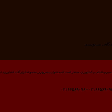
یدگاهی می‌نویسم.