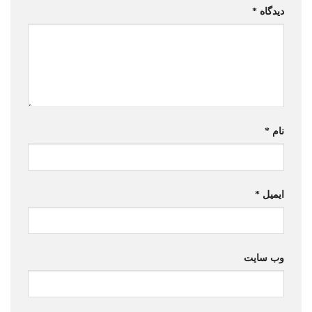
دیدگاه
*
نام
*
ایمیل
*
وب‌ سایت