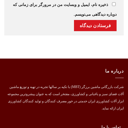
ذخیره نام، ایمیل و وبسایت من در مرورگر برای زمانی که
دوباره دیدگاهی می‌نویسم.
درباره ما
شرکت بازرگانی ماشین برزگر (MBT) با تکیه بر سالها تجربه در تهیه و توزیع ماشین
آلات فضای سبز و باغبانی و کشاورزی، مفتخر است که به عنوان پیشروترین مجموعه
ابزار آلات کشاورزی ایران خدمتی در خور مصرف کنندگان و تولید کنندگان کشاورزی
ایران ارائه نماید.
تماس با ما