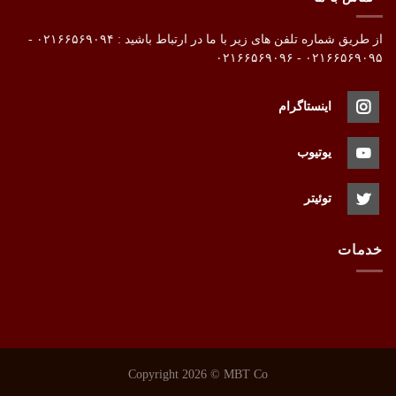
از طریق شماره تلفن های زیر با ما در ارتباط باشید : ۰۲۱۶۶۵۶۹۰۹۴ -
۰۲۱۶۶۵۶۹۰۹۵ - ۰۲۱۶۶۵۶۹۰۹۶
اینستاگرام
یوتیوب
توئیتر
خدمات
Copyright 2026 ©
MBT Co