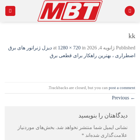
Ski
t
conten
kk
Published
ژانویه 4, 2026
at
in
1280 × 720
دیزل ژنراتور های برق
اضطراری ، بهترین راهکار برای قطعی برق
.
Trackbacks are closed, but you can
post a comment
Previous
←
دیدگاهتان را بنویسید
نشانی ایمیل شما منتشر نخواهد شد.
بخش‌های موردنیاز
علامت‌گذاری شده‌اند
*