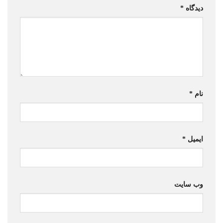
دیدگاه
*
نام
*
ایمیل
*
وب‌ سایت