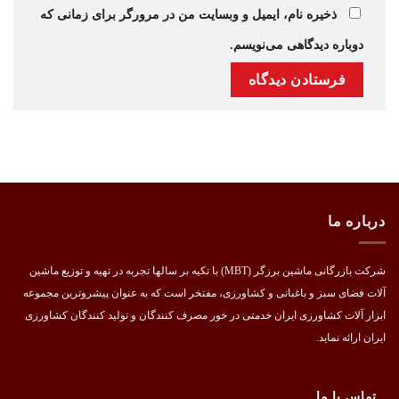
ذخیره نام، ایمیل و وبسایت من در مرورگر برای زمانی که
دوباره دیدگاهی می‌نویسم.
درباره ما
شرکت بازرگانی ماشین برزگر (MBT) با تکیه بر سالها تجربه در تهیه و توزیع ماشین
آلات فضای سبز و باغبانی و کشاورزی، مفتخر است که به عنوان پیشروترین مجموعه
ابزار آلات کشاورزی ایران خدمتی در خور مصرف کنندگان و تولید کنندگان کشاورزی
ایران ارائه نماید.
تماس با ما