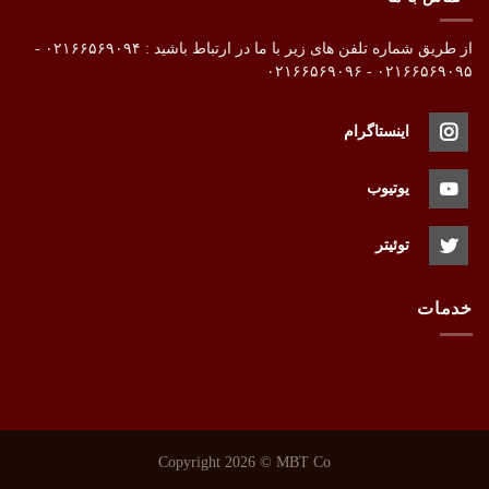
از طریق شماره تلفن های زیر با ما در ارتباط باشید : ۰۲۱۶۶۵۶۹۰۹۴ -
۰۲۱۶۶۵۶۹۰۹۵ - ۰۲۱۶۶۵۶۹۰۹۶
اینستاگرام
یوتیوب
توئیتر
خدمات
Copyright 2026 ©
MBT Co