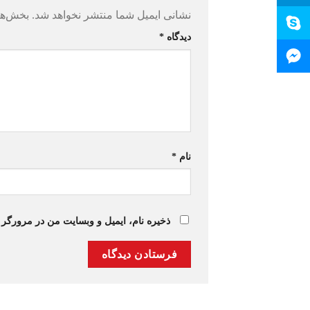
نشانی ایمیل شما منتشر نخواهد شد.
بخش‌ها
دیدگاه
*
نام
*
ذخیره نام، ایمیل و وبسایت من در مرورگر 