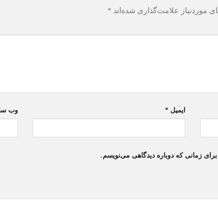
ی موردنیاز علامت‌گذاری شده‌اند
*
ایمیل
*
وب‌ سا
برای زمانی که دوباره دیدگاهی می‌نویسم.