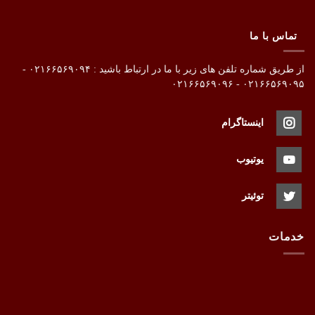
تماس با ما
از طریق شماره تلفن های زیر با ما در ارتباط باشید : ۰۲۱۶۶۵۶۹۰۹۴ -
۰۲۱۶۶۵۶۹۰۹۵ - ۰۲۱۶۶۵۶۹۰۹۶
اینستاگرام
یوتیوب
توئیتر
خدمات