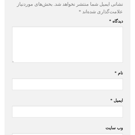
نشانی ایمیل شما منتشر نخواهد شد.
بخش‌های موردنیاز
علامت‌گذاری شده‌اند
*
دیدگاه
*
نام
*
ایمیل
*
وب‌ سایت