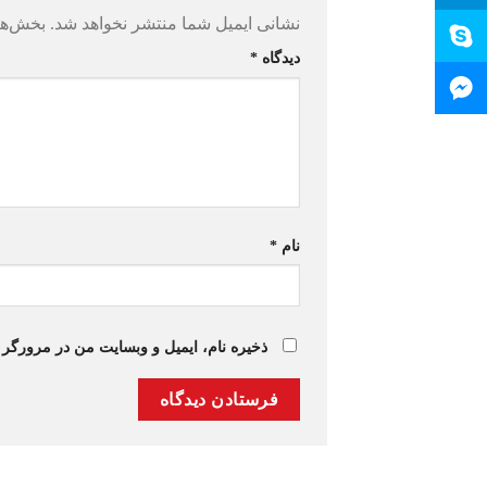
نشانی ایمیل شما منتشر نخواهد شد.
بخش‌ها
دیدگاه
*
نام
*
ذخیره نام، ایمیل و وبسایت من در مرورگر 