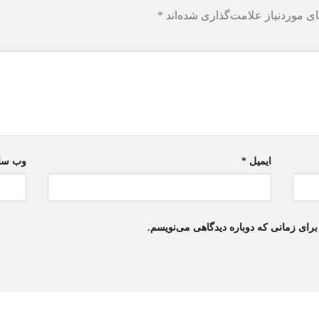
ی موردنیاز علامت‌گذاری شده‌اند
*
ایمیل
*
وب‌ سا
برای زمانی که دوباره دیدگاهی می‌نویسم.