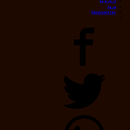
درباره ما
ورود
Newsletter