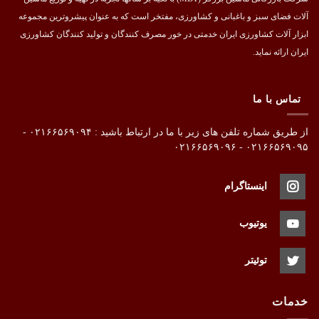
آلات فضای سبز و باغبانی و کشاورزی، مفتخر است که به عنوان پیشروترین مجموعه
ابزار آلات کشاورزی ایران خدمتی در خور مصرف کنندگان و تولید کنندگان کشاورزی
ایران ارائه نماید.
تماس با ما
از طریق شماره تلفن های زیر با ما در ارتباط باشید : ۰۲۱۶۶۵۶۹۰۹۴ -
۰۲۱۶۶۵۶۹۰۹۵ - ۰۲۱۶۶۵۶۹۰۹۶
اینستاگرام
یوتیوب
توئیتر
خدمات