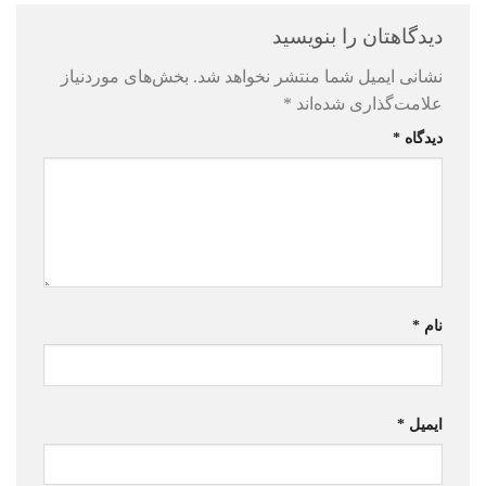
دیدگاهتان را بنویسید
نشانی ایمیل شما منتشر نخواهد شد.
بخش‌های موردنیاز
علامت‌گذاری شده‌اند
*
دیدگاه
*
نام
*
ایمیل
*