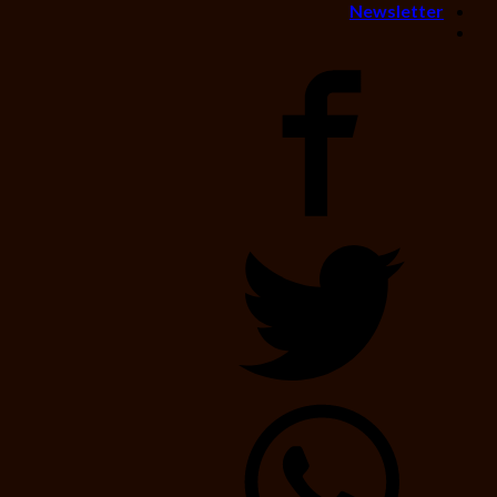
Newsletter