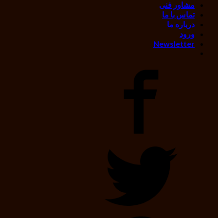
مشاور فنی
تماس با ما
درباره ما
ورود
Newsletter