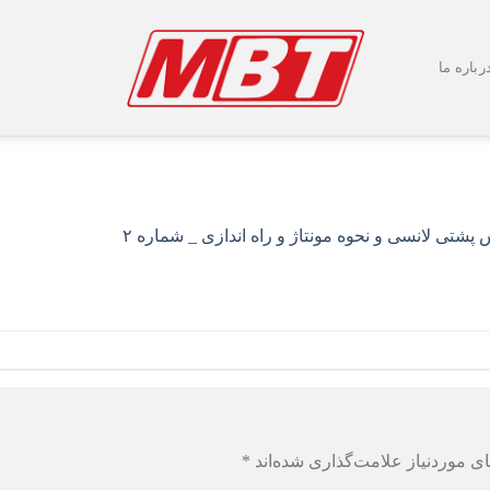
رباره ما
شتی لانسی و نحوه مونتاژ و راه اندازی _ شماره ۲
ی موردنیاز علامت‌گذاری شده‌اند
*