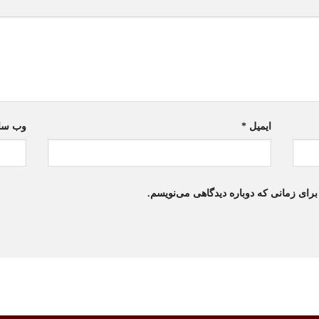
ایمیل
*
وب‌ سا
برای زمانی که دوباره دیدگاهی می‌نویسم.