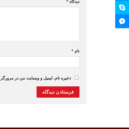
دیدگاه
*
نام
*
ذخیره نام، ایمیل و وبسایت من در مرورگر 