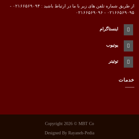
از طریق شماره تلفن های زیر با ما در ارتباط باشید : ۰۲۱۶۶۵۶۹۰۹۴ -
۰۲۱۶۶۵۶۹۰۹۵ - ۰۲۱۶۶۵۶۹۰۹۶
اینستاگرام
یوتیوب
توئیتر
خدمات
Copyright 2026 ©
MBT Co
Designed By
Rayaneh-Pedia