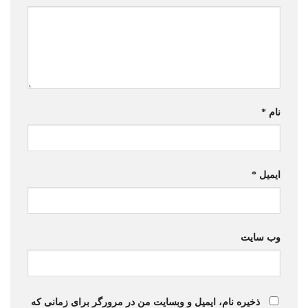
نام
*
ایمیل
*
وب‌ سایت
ذخیره نام، ایمیل و وبسایت من در مرورگر برای زمانی که