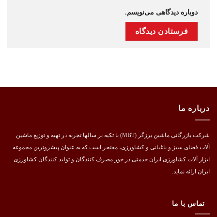
دوباره دیدگاهی می‌نویسم.
درباره ما
شرکت بازرگانی ماشین برزگر (MBT) با تکیه بر سالها تجربه در تهیه و توزیع ماشین
آلات فضای سبز و باغبانی و کشاورزی، مفتخر است که به عنوان پیشروترین مجموعه
ابزار آلات کشاورزی ایران خدمتی در خور مصرف کنندگان و تولید کنندگان کشاورزی
ایران ارائه نماید.
تماس با ما