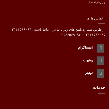
ایران ارائه نماید.
تماس با ما
از طریق شماره تلفن های زیر با ما در ارتباط باشید : ۰۲۱۶۶۵۶۹۰۹۴ -
۰۲۱۶۶۵۶۹۰۹۵ - ۰۲۱۶۶۵۶۹۰۹۶
اینستاگرام
یوتیوب
توئیتر
خدمات