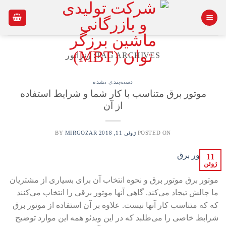
Ski
t
conten
TAG ARCHIVES:
ژنراتور
دسته‌بندی نشده
موتور برق متناسب با کار شما و شرایط استفاده
از آن
POSTED ON
ژوئن 11, 2018
BY
MIRGOZAR
11
ژوئن
موتور برق موتور برق و نحوه انتخاب آن برای بسیاری از مشتریان
ما چالش تیجاد می‌کند. گاهی آنها موتور برقی را انتخاب می‌کنند
که که متناسب کار آنها نیست. علاوه بر آن استفاده از موتور برق
شرابط خاصی را می‌طلبد که در این ویدئو همه این موارد توضیح