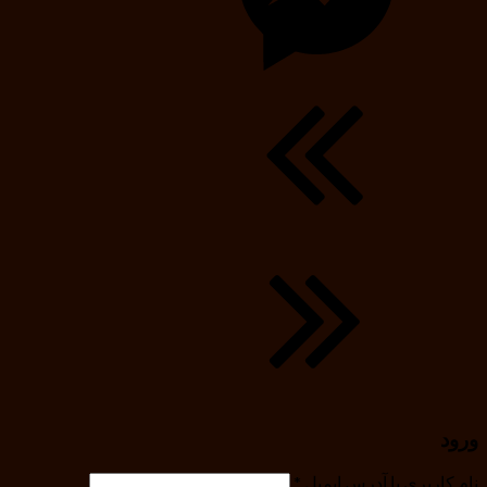
ورود
نام کاربری یا آدرس ایمیل
*