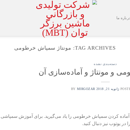
رباره ما
TAG ARCHIVES:
مونتاژ سمپاش خرطومی
دسته‌بندی نشده
 و مونتاژ و آماده‌سازی آن
POST
ژانویه 21, 2018
BY
MIRGOZAR
و آماده کردن سمپاش خرطومی را یاد می‌گیرید. برای آموزش سمپاشی 
ر یوتوب نیز دنبال کنید.