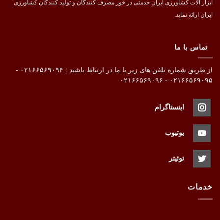
ابزار آلات کشاورزی ایران خدمتی در خور مصرف کنندگان و تولید کنندگان کشاورزی
ایران ارائه نماید.
تماس با ما
از طریق شماره تلفن های زیر با ما در ارتباط باشید : ۰۲۱۶۶۵۶۹۰۹۴ -
۰۲۱۶۶۵۶۹۰۹۵ - ۰۲۱۶۶۵۶۹۰۹۶
اینستاگرام
یوتیوب
توئیتر
خدمات