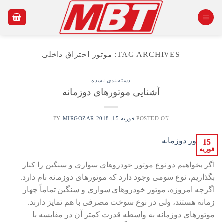
Ski
t
conten
TAG ARCHIVES:
موتور احتراق داخلی
دسته‌بندی نشده
آشنایی موتورهای دوزمانه
POSTED ON
فوریه 15, 2018
BY
MIRGOZAR
15
فوریه
اگر بخواهیم دو نوع موتور خودروهای سواری و سنگین را کنار
بگذاریم، نوع سومی وجود دارد که موتورهای دوزمانه نام دارد.
اگرچه امروزه، موتور خودروهای سواری و سنگین تماماً چهار
زمانه هستند، ولی در نوع سوخت مصرفی با هم تمایز دارند.
موتورهای دوزمانه به واسطه قدرت کمتر آن در مقایسه با