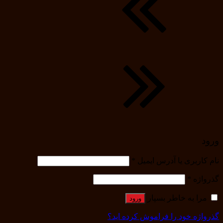
ورود
نام کاربری یا آدرس ایمیل
*
گذرواژه
*
مرا به خاطر بسپار
ورود
گذرواژه خود را فراموش کرده اید؟