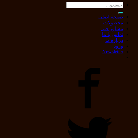
جستجو
برای:
صفحه اصلی
محصولات
مشاور فنی
تماس با ما
درباره ما
ورود
Newsletter