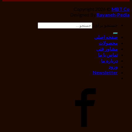
Copyright 2026 ©
MBT Co
Designed By
Rayaneh-Pedia
جستجو برای:
صفحه اصلی
محصولات
مشاور فنی
تماس با ما
درباره ما
ورود
Newsletter