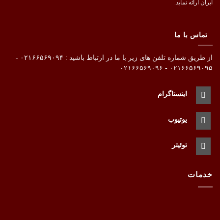
ایران ارائه نماید.
تماس با ما
از طریق شماره تلفن های زیر با ما در ارتباط باشید : ۰۲۱۶۶۵۶۹۰۹۴ -
۰۲۱۶۶۵۶۹۰۹۵ - ۰۲۱۶۶۵۶۹۰۹۶
اینستاگرام
یوتیوب
توئیتر
خدمات