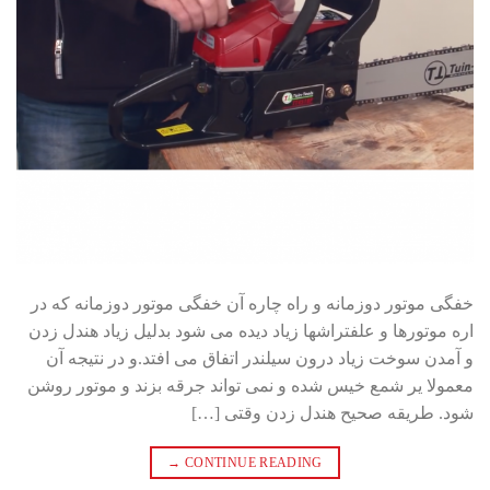
خفگی موتور دوزمانه و راه چاره آن خفگی موتور دوزمانه که در
اره موتورها و علفتراشها زیاد دیده می شود بدلیل زیاد هندل زدن
و آمدن سوخت زیاد درون سیلندر اتفاق می افتد.و در نتیجه آن
معمولا یر شمع خیس شده و نمی تواند جرقه بزند و موتور روشن
شود. طریقه صحیح هندل زدن وقتی […]
→
CONTINUE READING