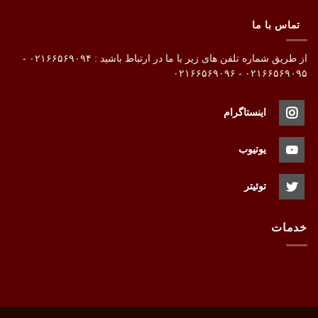
تماس با ما
از طریق شماره تلفن های زیر با ما در ارتباط باشید : ۰۲۱۶۶۵۶۹۰۹۴ -
۰۲۱۶۶۵۶۹۰۹۵ - ۰۲۱۶۶۵۶۹۰۹۶
اینستاگرام
یوتیوب
توئیتر
خدمات