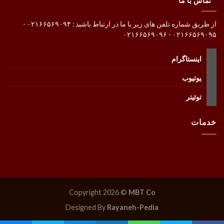
تماس با ما
از طریق شماره تلفن های زیر با ما در ارتباط باشید : ۰۲۱۶۶۵۶۹۰۹۴ -
۰۲۱۶۶۵۶۹۰۹۵ - ۰۲۱۶۶۵۶۹۰۹۶
اینستاگرام
یوتیوب
توئیتر
خدمات
Copyright 2026 ©
MBT Co
Designed By
Rayaneh-Pedia