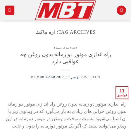
Ski
t
conten
TAG ARCHIVES:
اره ماکیتا
دسته‌بندی نشده
راه اندازی موتور دو زمانه بدون روغن چه
عواقبی دارد
POSTED ON
نوامبر 13, 2017
BY
MIRGOZAR
13
نوامبر
راه اندازی موتور دو زمانه بدون روغن راه اندازی موتور دو زمانه
بدون روغن خرابی های زیادی به بار می‌آورد که در ویدئوی زیر با
آن آشنا می‌شوید. نسبت سوخت و روغن در موتور دوزمانه در این
ویدئو می توانید ببینید که اگر یک موتور دوزمانه را بدون رعایت