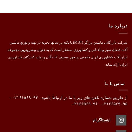
درباره ما
شرکت بازرگانی ماشین برزگر (MBT) با تکیه بر سالها تجربه در تهیه و توزیع ماشین
آلات فضای سبز و باغبانی و کشاورزی، مفتخر است که به عنوان پیشروترین مجموعه
ابزار آلات کشاورزی ایران خدمتی در خور مصرف کنندگان و تولید کنندگان کشاورزی
ایران ارائه نماید.
تماس با ما
از طریق شماره تلفن های زیر با ما در ارتباط باشید : ۰۲۱۶۶۵۶۹۰۹۴ -
۰۲۱۶۶۵۶۹۰۹۵ - ۰۲۱۶۶۵۶۹۰۹۶
اینستاگرام