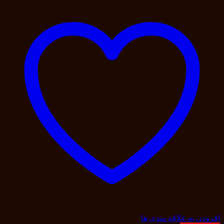
افزودن به علاقه مندی ها