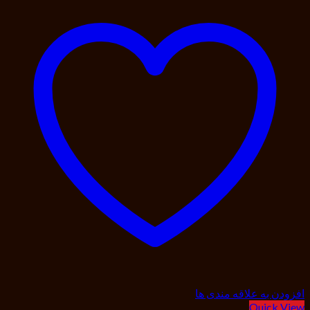
افزودن به علاقه مندی ها
Quick View