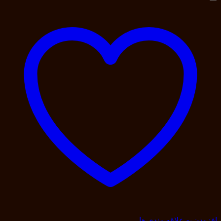
افزودن به علاقه مندی ها