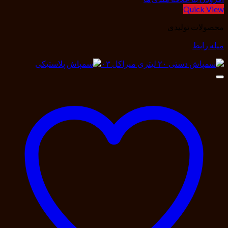
Quick View
محصولات تولیدی
میله رابط