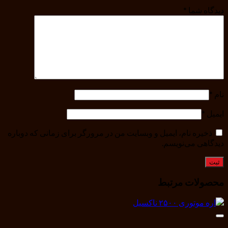
دیدگاه شما
*
نام
*
ایمیل
*
ذخیره نام، ایمیل و وبسایت من در مرورگر برای زمانی که دوباره
دیدگاهی می‌نویسم.
محصولات مرتبط