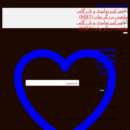
Skip to content
صفحه اصلی
محصولات
مشاور فنی
تماس با ما
درباره ما
جستجو برای:
سبد خرید
هیچ محصولی در سبد خرید نیست.