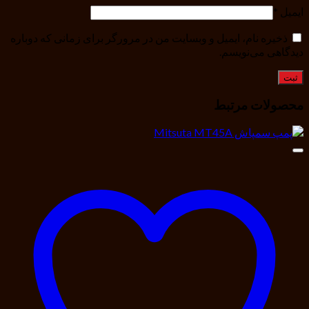
ایمیل
*
ذخیره نام، ایمیل و وبسایت من در مرورگر برای زمانی که دوباره
دیدگاهی می‌نویسم.
محصولات مرتبط