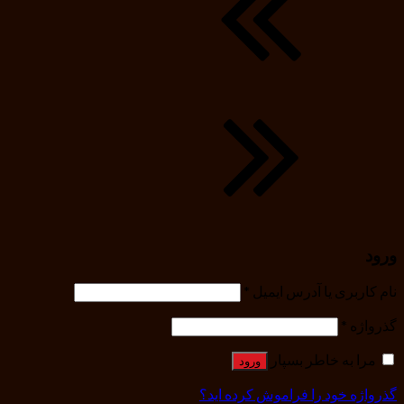
ورود
نام کاربری یا آدرس ایمیل
*
گذرواژه
*
مرا به خاطر بسپار
ورود
گذرواژه خود را فراموش کرده اید؟