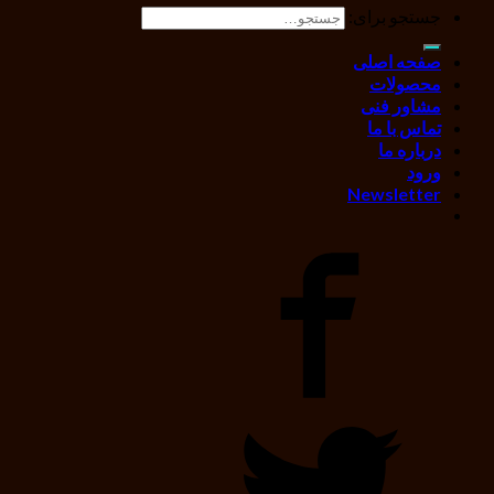
جستجو برای:
صفحه اصلی
محصولات
مشاور فنی
تماس با ما
درباره ما
ورود
Newsletter