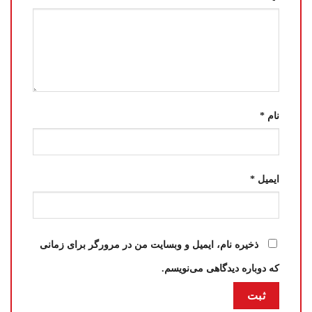
نام
*
ایمیل
*
ذخیره نام، ایمیل و وبسایت من در مرورگر برای زمانی
که دوباره دیدگاهی می‌نویسم.