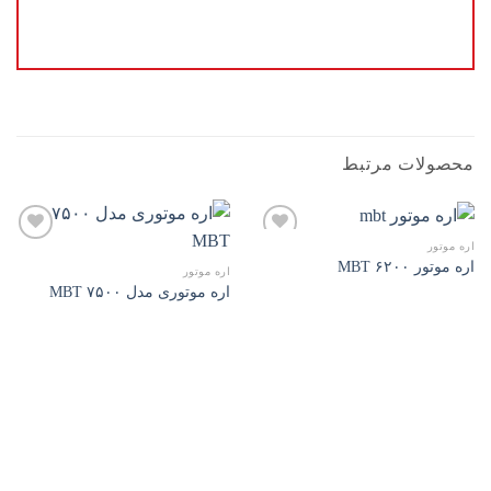
محصولات مرتبط
اره موتور
اره موتور ۶۲۰۰ MBT
اره موتور
اره موتوری مدل ۷۵۰۰ MBT
افزودن
افزودن
به
به
علاقه
علاقه
مندی
مندی
ها
ها