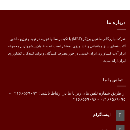
درباره ما
شرکت بازرگانی ماشین برزگر (MBT) با تکیه بر سالها تجربه در تهیه و توزیع ماشین
آلات فضای سبز و باغبانی و کشاورزی، مفتخر است که به عنوان پیشروترین مجموعه
ابزار آلات کشاورزی ایران خدمتی در خور مصرف کنندگان و تولید کنندگان کشاورزی
ایران ارائه نماید.
تماس با ما
از طریق شماره تلفن های زیر با ما در ارتباط باشید : ۰۲۱۶۶۵۶۹۰۹۴ -
۰۲۱۶۶۵۶۹۰۹۵ - ۰۲۱۶۶۵۶۹۰۹۶
اینستاگرام
یوتیوب