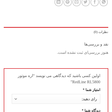
نظرات (0)
نقد و بررسی‌ها
هنوز بررسی‌ای ثبت نشده است.
اولین کسی باشید که دیدگاهی می نویسد “اره موتور
RedLine RL5800”
امتیاز شما
*
دیدگاه شما
*