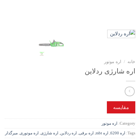
خانه
/
اره موتور
اره شارژی ردلاین
مقایسه
Category:
اره موتور
Tags:
اره 6200
,
اره mbt
,
اره برقی
,
اره ردلاین
,
اره شارژی
,
اره موتوری
,
میرگذار