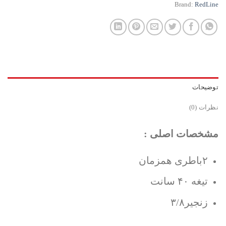
Brand:
RedLine
توضیحات
نظرات (0)
مشخصات اصلی :
۲باطری همزمان
تیغه ۴۰ سانت
زنجیر۳/۸