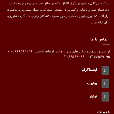
شرکت بازرگانی ماشین برزگر (MBT) با تکیه بر سالها تجربه در تهیه و توزیع ماشین
آلات فضای سبز و باغبانی و کشاورزی، مفتخر است که به عنوان پیشروترین مجموعه
ابزار آلات کشاورزی ایران خدمتی در خور مصرف کنندگان و تولید کنندگان کشاورزی
ایران ارائه نماید.
تماس با ما
از طریق شماره تلفن های زیر با ما در ارتباط باشید : ۰۲۱۶۶۵۶۹۰۹۴ -
۰۲۱۶۶۵۶۹۰۹۵ - ۰۲۱۶۶۵۶۹۰۹۶
اینستاگرام
یوتیوب
توئیتر
خدمات