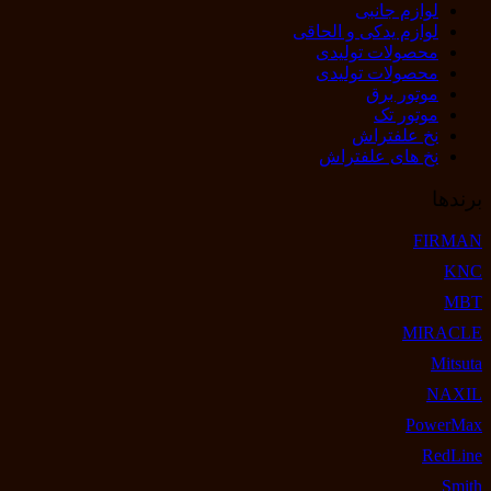
لوازم جانبی
لوازم یدکی و الحاقی
محصولات تولیدی
محصولات تولیدی
موتور برق
موتور تک
نخ علفتراش
نخ های علفتراش
برندها
FIRMAN
KNC
MBT
MIRACLE
Mitsuta
NAXIL
PowerMax
RedLine
Smith