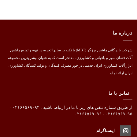
افزودن
به
علاقه
مندی
ها
درباره ما
شرکت بازرگانی ماشین برزگر (MBT) با تکیه بر سالها تجربه در تهیه و توزیع ماشین
آلات فضای سبز و باغبانی و کشاورزی، مفتخر است که به عنوان پیشروترین مجموعه
ابزار آلات کشاورزی ایران خدمتی در خور مصرف کنندگان و تولید کنندگان کشاورزی
ایران ارائه نماید.
تماس با ما
از طریق شماره تلفن های زیر با ما در ارتباط باشید : ۰۲۱۶۶۵۶۹۰۹۴ -
۰۲۱۶۶۵۶۹۰۹۵ - ۰۲۱۶۶۵۶۹۰۹۶
اینستاگرام