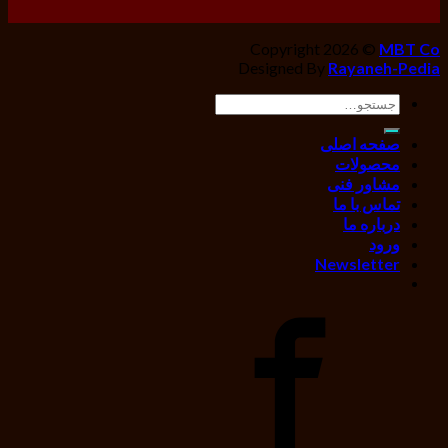
Copyright 2026 ©
MBT Co
Designed By
Rayaneh-Pedia
جستجو
برای:
صفحه اصلی
محصولات
مشاور فنی
تماس با ما
درباره ما
ورود
Newsletter