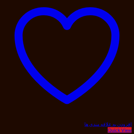
افزودن به علاقه مندی ها
Quick View