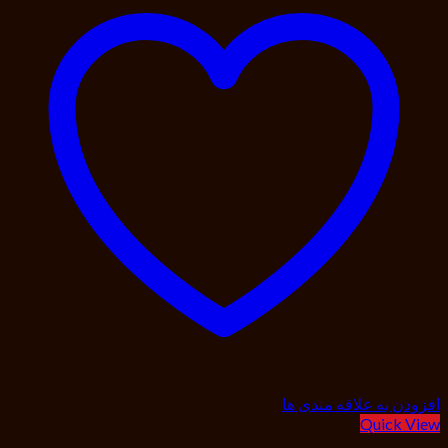
افزودن به علاقه مندی ها
Quick View