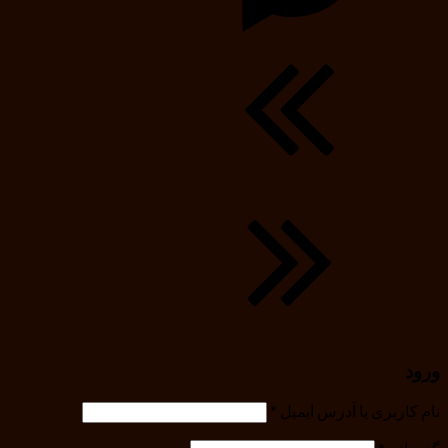
ورود
نام کاربری یا آدرس ایمیل
*