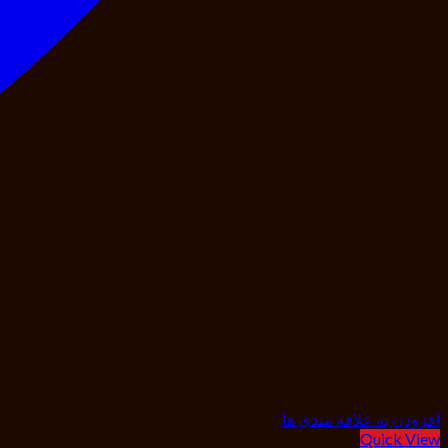
افزودن به علاقه مندی ها
Quick View