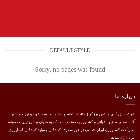
DEFAULT STYLE
Sorry, no pages was found
درباره ما
شرکت بازرگانی ماشین برزگر (MBT) با تکیه بر سالها تجربه در تهیه و توزیع ماشین
آلات فضای سبز و باغبانی و کشاورزی، مفتخر است که به عنوان پیشروترین مجموعه
ابزار آلات کشاورزی ایران خدمتی در خور مصرف کنندگان و تولید کنندگان کشاورزی
ایران ارائه نماید.