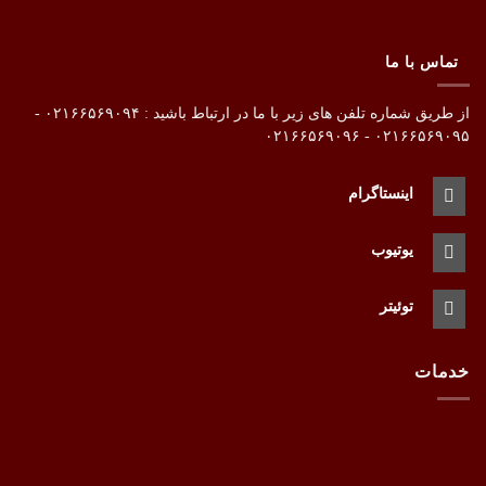
تماس با ما
از طریق شماره تلفن های زیر با ما در ارتباط باشید : ۰۲۱۶۶۵۶۹۰۹۴ -
۰۲۱۶۶۵۶۹۰۹۵ - ۰۲۱۶۶۵۶۹۰۹۶
اینستاگرام
یوتیوب
توئیتر
خدمات