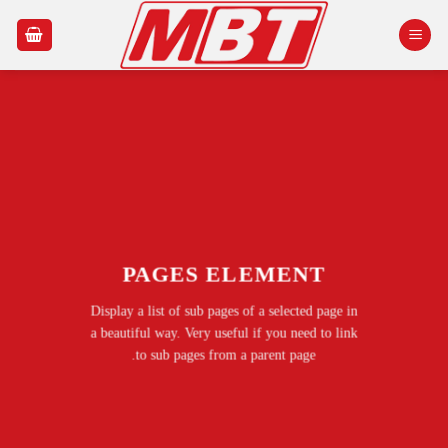
Ski
t
conten
PAGES ELEMENT
Display a list of sub pages of a selected page in
a beautiful way. Very useful if you need to link
to sub pages from a parent page.