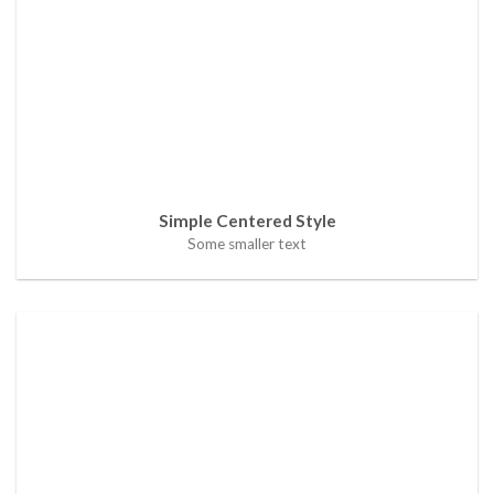
Simple Centered Style
Some smaller text