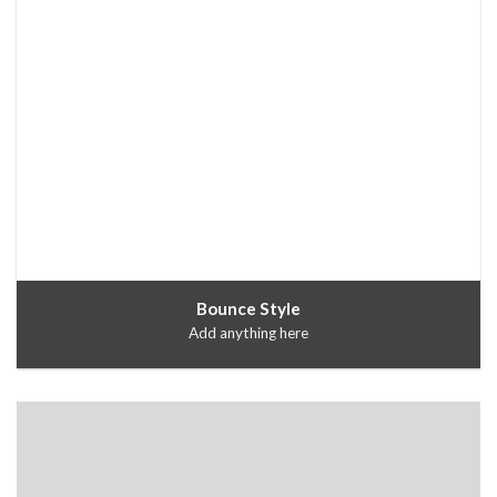
Bounce Style
Add anything here