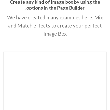
Create any kind of Image box by using the
options in the Page Builder.
We have created many examples here. Mix
and Match effects to create your perfect
Image Box