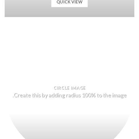
QUICK VIEW
CIRCLE IMAGE
Create this by adding radius 100% to the image.