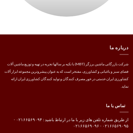
درباره ما
شرکت بازرگانی ماشین برزگر (MBT) با تکیه بر سالها تجربه در تهیه و توزیع ماشین آلات
فضای سبز و باغبانی و کشاورزی، مفتخر است که به عنوان پیشروترین مجموعه ابزار آلات
کشاورزی ایران خدمتی در خور مصرف کنندگان و تولید کنندگان کشاورزی ایران ارائه
نماید.
تماس با ما
از طریق شماره تلفن های زیر با ما در ارتباط باشید : ۰۲۱۶۶۵۶۹۰۹۴ -
۰۲۱۶۶۵۶۹۰۹۵ - ۰۲۱۶۶۵۶۹۰۹۶