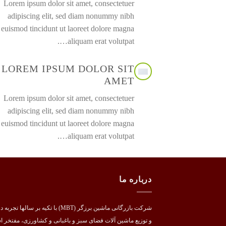
Lorem ipsum dolor sit amet, consectetuer
adipiscing elit, sed diam nonummy nibh
euismod tincidunt ut laoreet dolore magna
aliquam erat volutpat….
LOREM IPSUM DOLOR SIT
AMET
Lorem ipsum dolor sit amet, consectetuer
adipiscing elit, sed diam nonummy nibh
euismod tincidunt ut laoreet dolore magna
aliquam erat volutpat….
درباره ما
شرکت بازرگانی ماشین برزگر (MBT) با تکیه بر سالها تج
و توزیع ماشین آلات فضای سبز و باغبانی و کشاورزی، مفتخر 