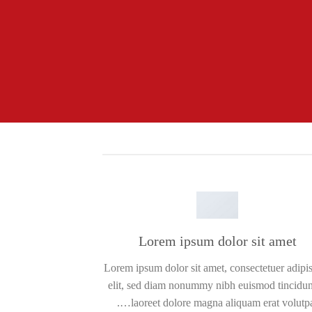
Lorem ipsum dolor sit amet
Lorem ipsum dolor sit amet, consectetuer adipi
elit, sed diam nonummy nibh euismod tincidun
laoreet dolore magna aliquam erat volutpat