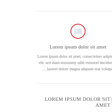
Lorem ipsum dolor sit amet
Lorem ipsum dolor sit amet, consectetuer adipi
elit, sed diam nonummy nibh euismod tincidun
laoreet dolore magna aliquam erat volutpat
LOREM IPSUM DOLOR SIT
AMET