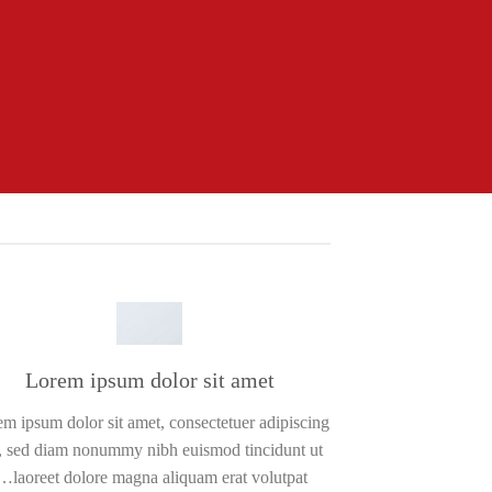
Lorem ipsum dolor sit amet
m ipsum dolor sit amet, consectetuer adipiscing
t, sed diam nonummy nibh euismod tincidunt ut
laoreet dolore magna aliquam erat volutpat….