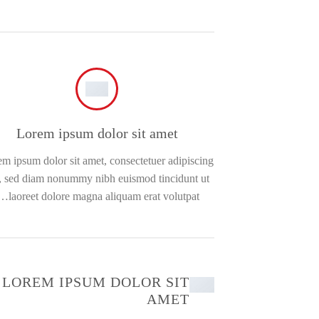
Lorem ipsum dolor sit amet
m ipsum dolor sit amet, consectetuer adipiscing
t, sed diam nonummy nibh euismod tincidunt ut
laoreet dolore magna aliquam erat volutpat….
LOREM IPSUM DOLOR SIT
AMET