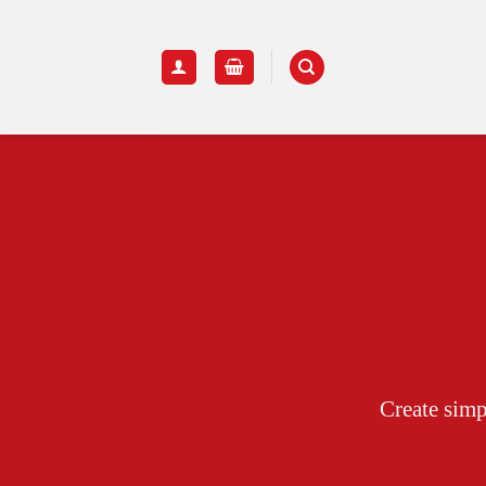
Create simp