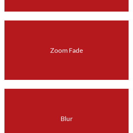
Zoom Fade
Blur