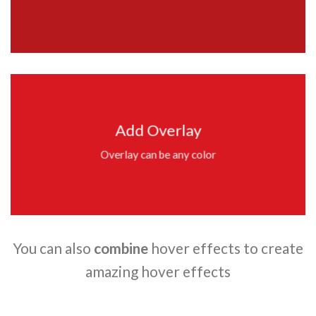
Add Overlay
Overlay can be any color
You can also
combine
hover effects to create
amazing hover effects