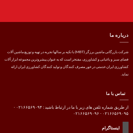
درباره ما
شرکت بازرگانی ماشین برزگر (MBT) با تکیه بر سالها تجربه در تهیه و توزیع ماشین آلات
فضای سبز و باغبانی و کشاورزی، مفتخر است که به عنوان پیشروترین مجموعه ابزار آلات
کشاورزی ایران خدمتی در خور مصرف کنندگان و تولید کنندگان کشاورزی ایران ارائه
نماید.
تماس با ما
از طریق شماره تلفن های زیر با ما در ارتباط باشید : ۰۲۱۶۶۵۶۹۰۹۴ -
۰۲۱۶۶۵۶۹۰۹۵ - ۰۲۱۶۶۵۶۹۰۹۶
اینستاگرام