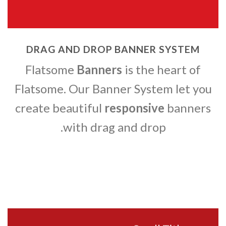
DRAG AND DROP BANNER SYSTEM
Flatsome
Banners
is the heart of
Flatsome. Our Banner System let you
create beautiful
responsive
banners
with drag and drop.