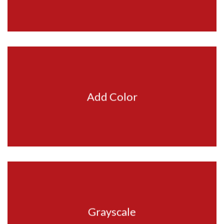
Add Color
Grayscale