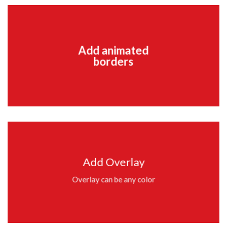
Add animated
borders
Add Overlay
Overlay can be any color