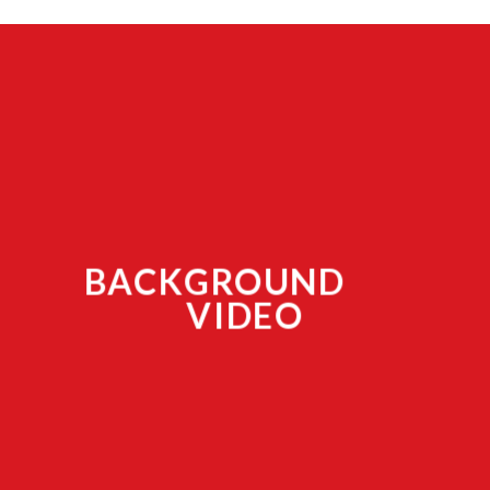
BACKGROUND
VIDEO