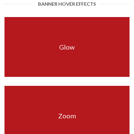
BANNER HOVER EFFECTS
Glow
Zoom