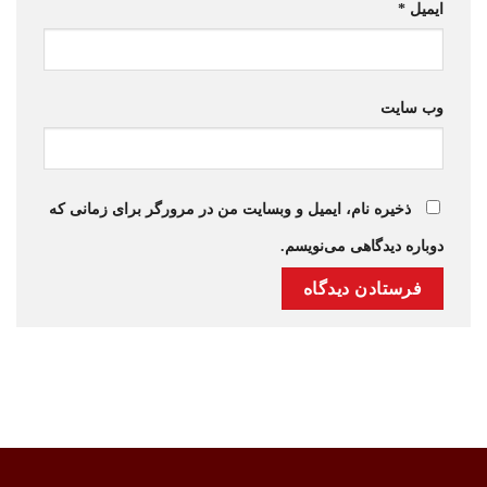
ایمیل
*
وب‌ سایت
ذخیره نام، ایمیل و وبسایت من در مرورگر برای زمانی که
دوباره دیدگاهی می‌نویسم.