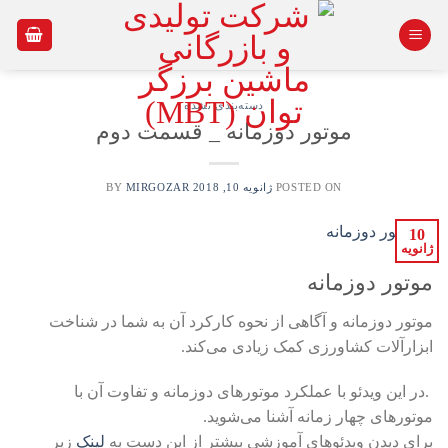
Ski
t
conten
دسته‌بندی نشده
موتور دوزمانه _ قسمت دوم
POSTED ON
ژانویه 10, 2018
BY
MIRGOZAR
10
ژانویه
موتور دوزمانه
موتور دوزمانه و آگاهی از نحوه کارکرد آن به شما در شناخت
ابزارآلات کشاورزی کمک زیادی می‌کند.
.در این ویدئو با عملکرد موتورهای دوزمانه و تفاوت آن با
موتورهای چهار زمانه آشنا می‌شوید.
برای دیدن ویدئوهای آموزشی بیشتر از این دست به
لینک
زیر