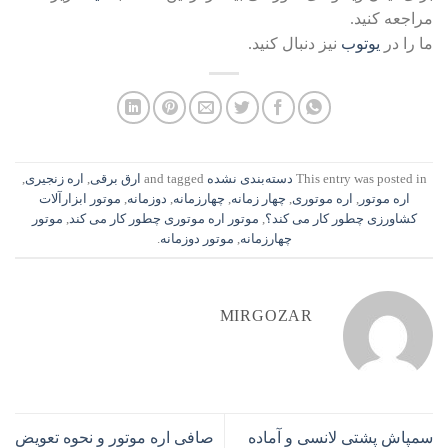
مراجعه کنید.
ما را در
یوتوب
نیز دنبال کنید.
This entry was posted in
دسته‌بندی نشده
and tagged
ارق برقی
,
اره زنجیری
,
اره موتور
,
اره موتوری
,
چهار زمانه
,
چهارزمانه
,
دوزمانه
,
موتور ابزارآلات
کشاورزی چطور کار می کند؟
,
موتور اره موتوری چطور کار می کند
,
موتور
چهارزمانه
,
موتور دوزمانه
.
MIRGOZAR
سمپاش پشتی لانسی و آماده
صافی اره موتور و نحوه تعویض