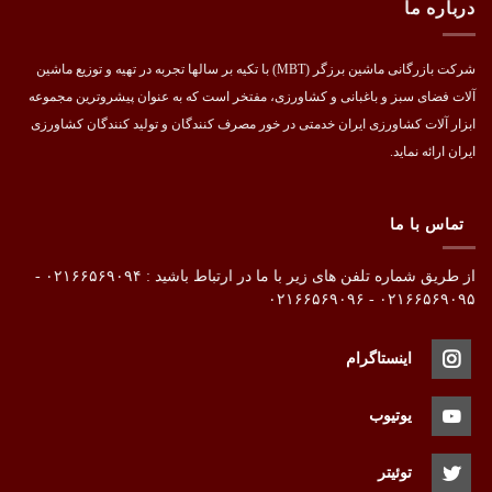
درباره ما
شرکت بازرگانی ماشین برزگر (MBT) با تکیه بر سالها تجربه در تهیه و توزیع ماشین
آلات فضای سبز و باغبانی و کشاورزی، مفتخر است که به عنوان پیشروترین مجموعه
ابزار آلات کشاورزی ایران خدمتی در خور مصرف کنندگان و تولید کنندگان کشاورزی
ایران ارائه نماید.
تماس با ما
از طریق شماره تلفن های زیر با ما در ارتباط باشید : ۰۲۱۶۶۵۶۹۰۹۴ -
۰۲۱۶۶۵۶۹۰۹۵ - ۰۲۱۶۶۵۶۹۰۹۶
اینستاگرام
یوتیوب
توئیتر