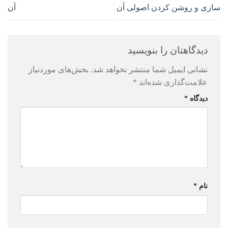
سازی و روشن کردن اصولی آن
آن
دیدگاهتان را بنویسید
نشانی ایمیل شما منتشر نخواهد شد.
بخش‌های موردنیاز
علامت‌گذاری شده‌اند
*
دیدگاه
*
نام
*