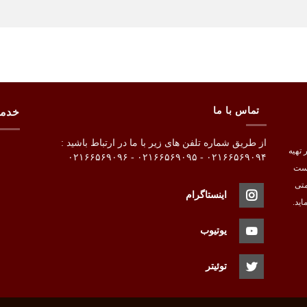
تماس با ما
خدم
از طریق شماره تلفن های زیر با ما در ارتباط باشید :
ربه در تهیه
۰۲۱۶۶۵۶۹۰۹۴ - ۰۲۱۶۶۵۶۹۰۹۵ - ۰۲۱۶۶۵۶۹۰۹۶
است
متی
اینستاگرام
اید.
یوتیوب
توئیتر