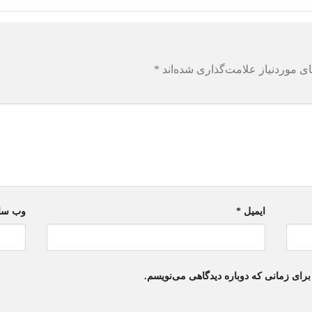
ی موردنیاز علامت‌گذاری شده‌اند
*
ایمیل
*
وب‌ سا
برای زمانی که دوباره دیدگاهی می‌نویسم.