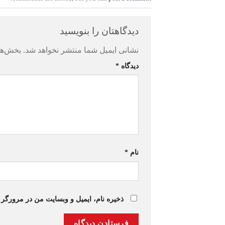
دیدگاهتان را بنویسید
نشانی ایمیل شما منتشر نخواهد شد.
بخش‌ها
دیدگاه
*
نام
*
ذخیره نام، ایمیل و وبسایت من در مرورگر 